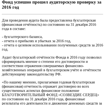
Фонд успешно прошел аудиторскую проверку за
2016 год
Для проведения аудита была предоставлена бухгалтерская
(финансовая отчётность) по состоянию на 31 декабря 2016
года в составе:
- бухгалтерского баланса,
- отчета о прибылях и убытках за 2016 год,
- отчета о целевом использовании полученных средств за 2016
год.
Аудит бухгалтерской отчётности Фонда в 2016 году позволил
сформировать мнение о степени его достоверности и
соответствии отражения совершаемых финансово-
хозяйтсвенных операций в бухгалтерском учёте и отчётности
действующему законодательству РФ.
«По нашему мнению, прилагаемая годовая бухгалтерская
(финансовая) отчетность отражает достоверно во всех
существенных аспектах финансовое положение
БЛАГОТВОРИТЕЛЬНЫЙ ФОНД «СОЗВЕЗДИЕ СЕРДЕЦ»
по состоянию на 31 декабря 2016 года, финансовые
результаты его деятельности и движение денежных средств за