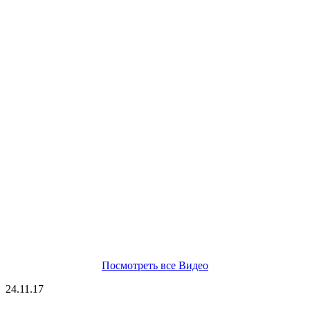
Посмотреть все Видео
24.11.17