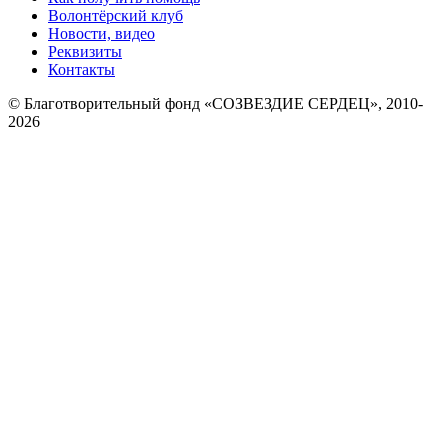
Волонтёрский клуб
Новости, видео
Реквизиты
Контакты
© Благотворительный фонд «СОЗВЕЗДИЕ СЕРДЕЦ», 2010-
2026