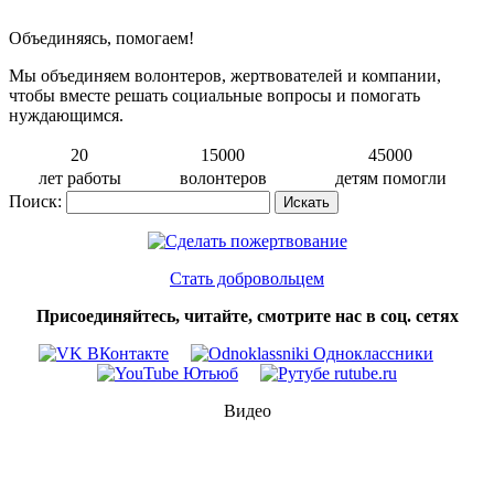
Объединяясь, помогаем!
Мы объединяем волонтеров, жертвователей и компании,
чтобы вместе решать социальные вопросы и помогать
нуждающимся.
20
15000
45000
лет работы
волонтеров
детям помогли
Поиск:
Стать добровольцем
Присоединяйтесь, читайте, смотрите нас в соц. сетях
Видео