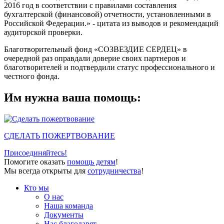
2016 год в соответствии с правилами составления
бухгалтерской (финансовой) отчетности, установленными в
Российской Федерации.» - цитата из выводов и рекомендаций
аудиторской проверки.
Благотворительный фонд «СОЗВЕЗДИЕ СЕРДЕЦ» в
очередной раз оправдали доверие своих партнеров и
благотворителей и подтвердили статус профессионального и
честного фонда.
Им нужна ваша помощь:
СДЕЛАТЬ ПОЖЕРТВОВАНИЕ
Присоединяйтесь!
Помогите оказать
помощь детям
!
Мы всегда открыты для
сотрудничества
!
Кто мы
О нас
Наша команда
Документы
Нас благодарят